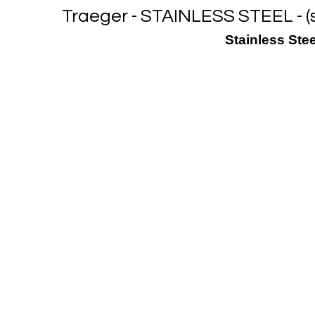
Traeger - STAINLESS STEEL - 
Stainless Ste